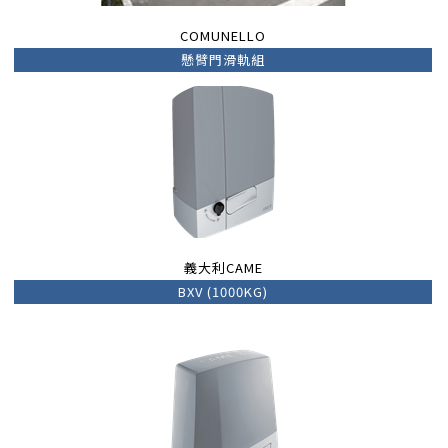
COMUNELLO
懸臂門滑軌組
義大利CAME
BXV (1000KG)