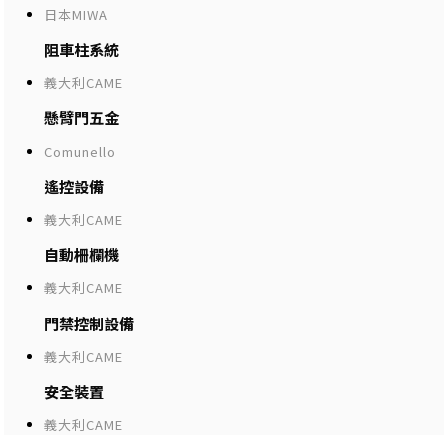
日本MIWA
阻車柱系統
義大利CAME
懸臂門五金
Comunello
遙控設備
義大利CAME
自動柵欄機
義大利CAME
門禁控制設備
義大利CAME
安全裝置
義大利CAME