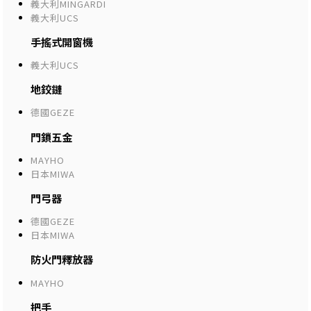
義大利MINGARDI
義大利UCS
手搖式開窗機
義大利UCS
地鉸鏈
德國GEZE
門鎖五金
MAYHO
日本MIWA
門弓器
德國GEZE
日本MIWA
防火門釋放器
MAYHO
把手