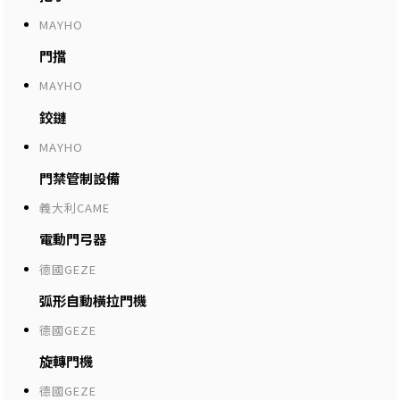
MAYHO
門擋
MAYHO
鉸鏈
MAYHO
門禁管制設備
義大利CAME
電動門弓器
德國GEZE
弧形自動橫拉門機
德國GEZE
旋轉門機
德國GEZE