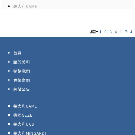
義大利CAME
累計
1
9
3
4
1
7
4
首頁
關於美和
聯絡我們
實績案例
網站公告
義大利CAME
德國GEZE
義大利UCS
義大利MINGARDI