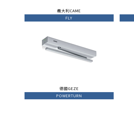
義大利CAME
FLY
德國GEZE
POWERTURN