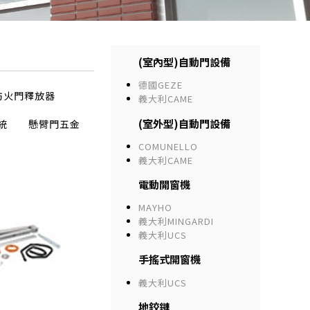
(室內型)自動門設備
德國GEZE
防火門釋放器
義大利CAME
(室外型)自動門設備
統
懸臂門五金
COMUNELLO
義大利CAME
電動開窗機
MAYHO
義大利MINGARDI
義大利UCS
手搖式開窗機
義大利UCS
地鉸鏈