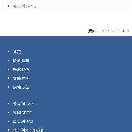
義大利CAME
累計
1
9
3
5
7
4
9
首頁
關於美和
聯絡我們
實績案例
網站公告
義大利CAME
德國GEZE
義大利UCS
義大利MINGARDI