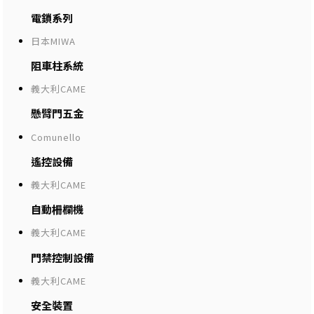
電鎖系列
日本MIWA
阻車柱系統
義大利CAME
懸臂門五金
Comunello
遙控設備
義大利CAME
自動柵欄機
義大利CAME
門禁控制設備
義大利CAME
安全裝置