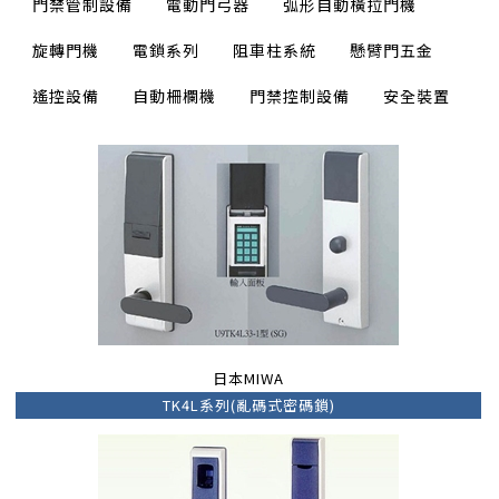
門禁管制設備
電動門弓器
弧形自動橫拉門機
旋轉門機
電鎖系列
阻車柱系統
懸臂門五金
遙控設備
自動柵欄機
門禁控制設備
安全裝置
日本MIWA
TK4L系列(亂碼式密碼鎖)