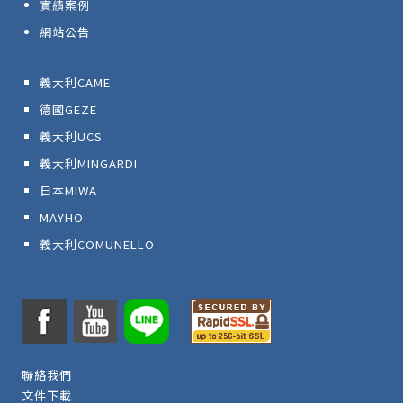
實績案例
網站公告
義大利CAME
德國GEZE
義大利UCS
義大利MINGARDI
日本MIWA
MAYHO
義大利COMUNELLO
聯絡我們
文件下載