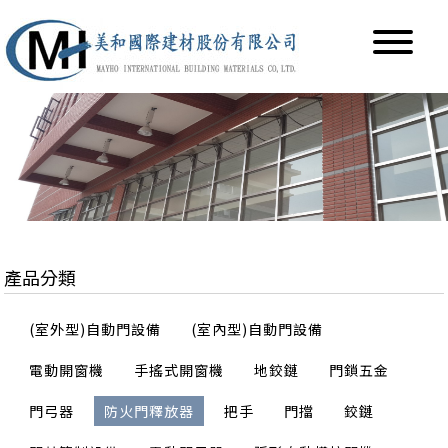
產品分類
(室外型)自動門設備
(室內型)自動門設備
電動開窗機
手搖式開窗機
地鉸鏈
門鎖五金
門弓器
防火門釋放器
把手
門擋
鉸鏈