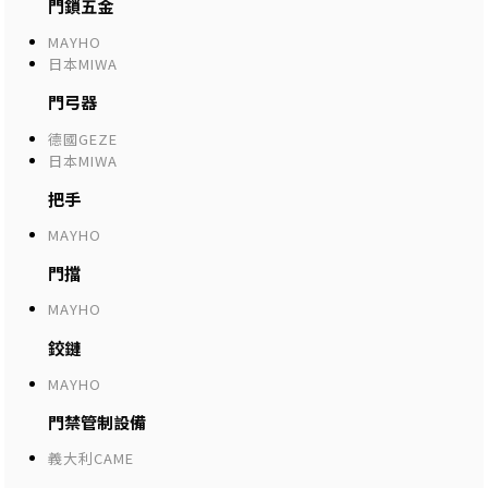
門鎖五金
MAYHO
日本MIWA
門弓器
德國GEZE
日本MIWA
把手
MAYHO
門擋
MAYHO
鉸鏈
MAYHO
門禁管制設備
義大利CAME