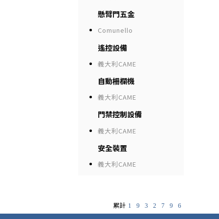
懸臂門五金
Comunello
遙控設備
義大利CAME
自動柵欄機
義大利CAME
門禁控制設備
義大利CAME
安全裝置
義大利CAME
累計
1
9
3
2
7
9
6