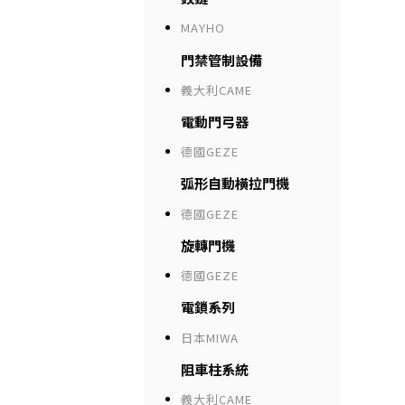
MAYHO
門禁管制設備
義大利CAME
電動門弓器
德國GEZE
弧形自動橫拉門機
德國GEZE
旋轉門機
德國GEZE
電鎖系列
日本MIWA
阻車柱系統
義大利CAME