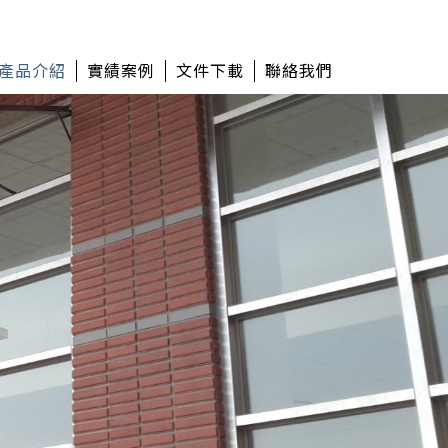
產品介紹
實績案例
文件下載
聯絡我們