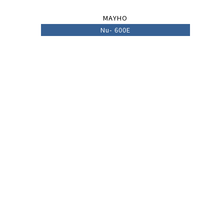
MAYHO
Nu- 600E