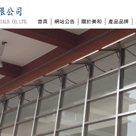
首頁
網站公告
關於美和
產品品牌