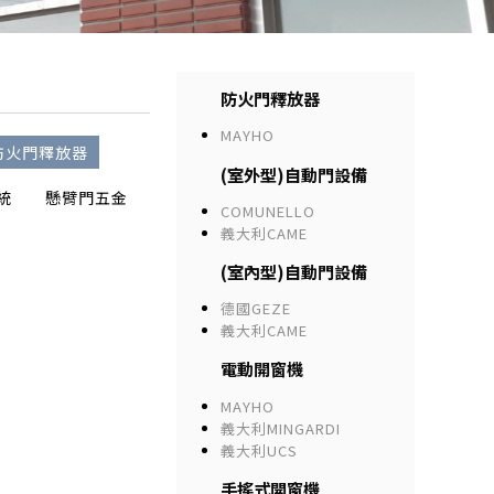
防火門釋放器
MAYHO
防火門釋放器
(室外型)自動門設備
統
懸臂門五金
COMUNELLO
義大利CAME
(室內型)自動門設備
德國GEZE
義大利CAME
電動開窗機
MAYHO
義大利MINGARDI
義大利UCS
手搖式開窗機