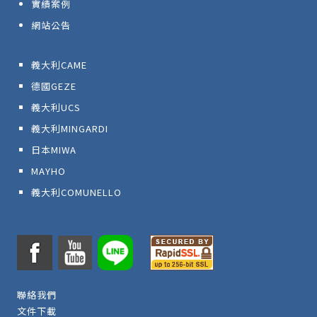
實績案例
網站公告
義大利CAME
德國GEZE
義大利UCS
義大利MINGARDI
日本MIWA
MAYHO
義大利COMUNELLO
聯絡我們
文件下載