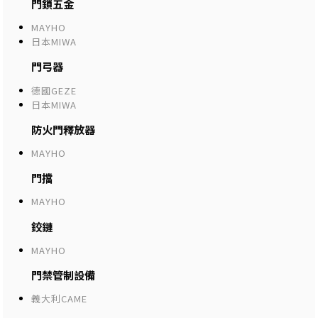
門鎖五金
MAYHO
日本MIWA
門弓器
德國GEZE
日本MIWA
防火門釋放器
MAYHO
門擋
MAYHO
鉸鏈
MAYHO
門禁管制設備
義大利CAME