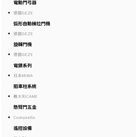
電動門弓器
德國GEZE
弧形自動橫拉門機
德國GEZE
旋轉門機
德國GEZE
電鎖系列
日本MIWA
阻車柱系統
義大利CAME
懸臂門五金
Comunello
遙控設備