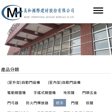
產品分類
(室外型)自動門設備
(室內型)自動門設備
電動開窗機
手搖式開窗機
地鉸鏈
門鎖五金
門弓器
防火門釋放器
把手
門擋
鉸鏈