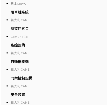
日本MIWA
阻車柱系統
義大利CAME
懸臂門五金
Comunello
遙控設備
義大利CAME
自動柵欄機
義大利CAME
門禁控制設備
義大利CAME
安全裝置
義大利CAME