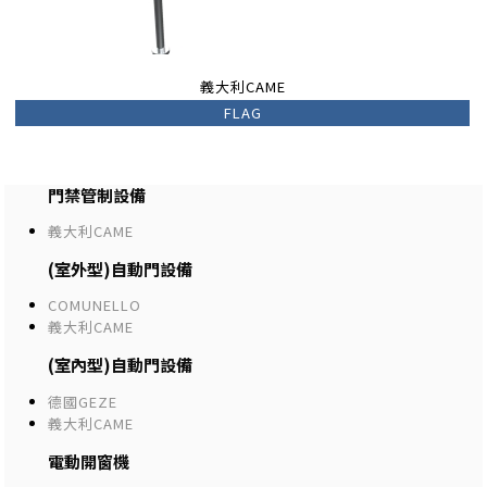
義大利CAME
FLAG
門禁管制設備
義大利CAME
(室外型)自動門設備
COMUNELLO
義大利CAME
(室內型)自動門設備
德國GEZE
義大利CAME
電動開窗機