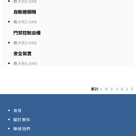
義大利CAME
自動柵欄機
義大利CAME
門禁控制設備
義大利CAME
安全裝置
義大利CAME
累計
1
9
3
3
4
2
5
首頁
關於美和
聯絡我們