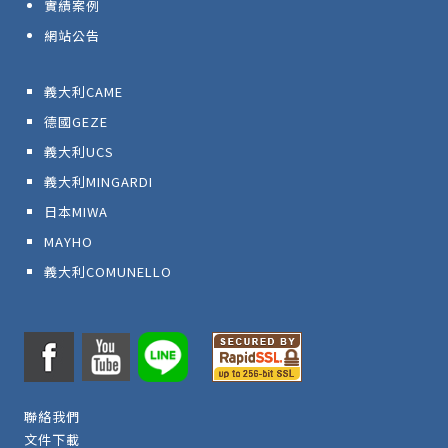
實績案例
網站公告
義大利CAME
德國GEZE
義大利UCS
義大利MINGARDI
日本MIWA
MAYHO
義大利COMUNELLO
聯絡我們
文件下載