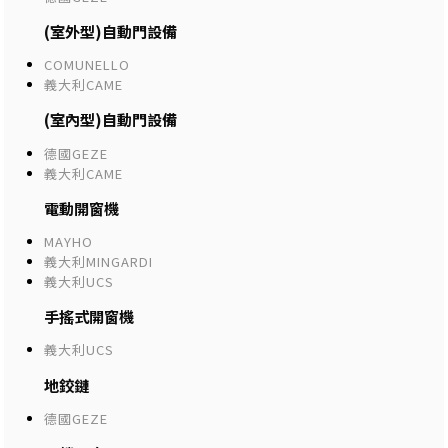
(室外型)自動門設備
COMUNELLO
義大利CAME
(室內型)自動門設備
德國GEZE
義大利CAME
電動開窗機
MAYHO
義大利MINGARDI
義大利UCS
手搖式開窗機
義大利UCS
地鉸鏈
德國GEZE