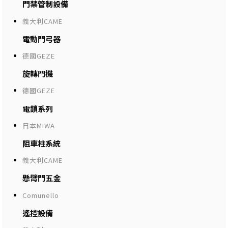
門禁管制設備
義大利CAME
電動門弓器
德國GEZE
旋轉門機
德國GEZE
電鎖系列
日本MIWA
阻車柱系統
義大利CAME
懸臂門五金
Comunello
遙控設備