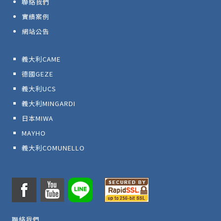
聯絡我們
實績案例
網站公告
義大利CAME
德國GEZE
義大利UCS
義大利MINGARDI
日本MIWA
MAYHO
義大利COMUNELLO
聯絡我們