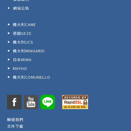
網站公告
義大利CAME
德國GEZE
義大利UCS
義大利MINGARDI
日本MIWA
MAYHO
義大利COMUNELLO
聯絡我們
文件下載