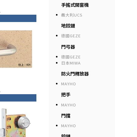
手搖式開窗機
A
義大利UCS
列
地鉸鏈
德國GEZE
門弓器
德國GEZE
日本MIWA
防火門釋放器
MAYHO
A
把手
MAYHO
門擋
MAYHO
鉸鏈