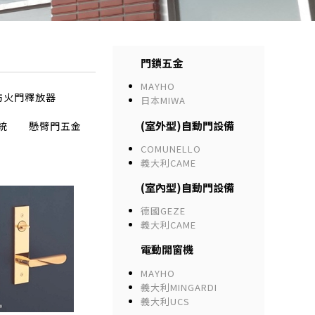
門鎖五金
MAYHO
防火門釋放器
日本MIWA
(室外型)自動門設備
統
懸臂門五金
COMUNELLO
義大利CAME
(室內型)自動門設備
德國GEZE
義大利CAME
電動開窗機
MAYHO
義大利MINGARDI
義大利UCS