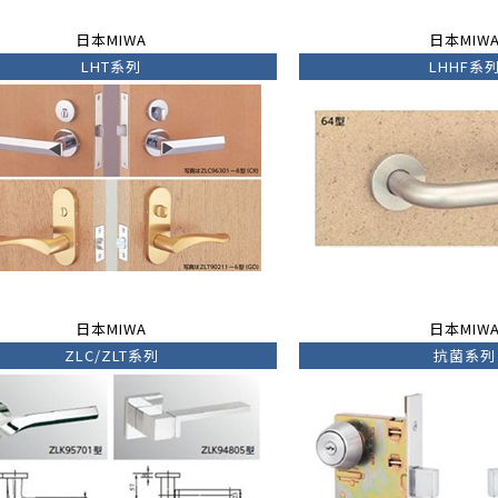
日本MIWA
日本MIW
LHT系列
LHHF系
日本MIWA
日本MIW
ZLC/ZLT系列
抗菌系列