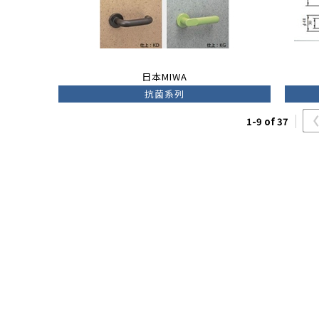
日本MIWA
抗菌系列
1-9 of 37