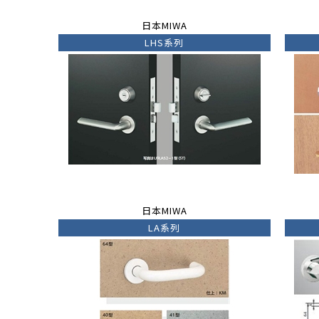
日本MIWA
LHS系列
日本MIWA
LA系列