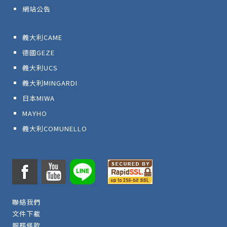
網站公告
義大利CAME
德國GEZE
義大利UCS
義大利MINGARDI
日本MIWA
MAYHO
義大利COMUNELLO
聯絡我們
文件下載
服務條款