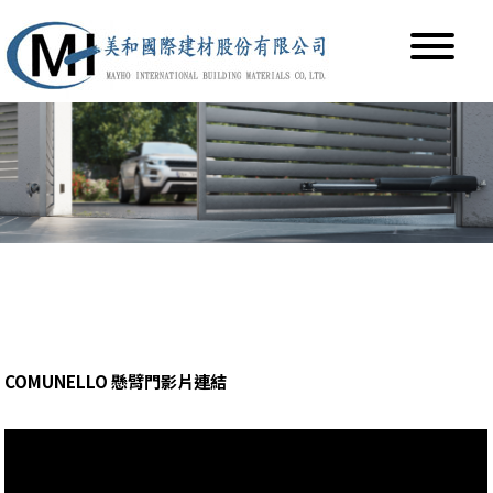
COMUNELLO 懸臂門影片連結